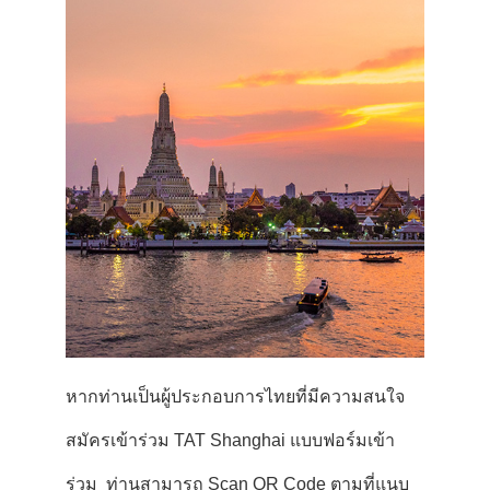
หากท่านเป็นผู้ประกอบการไทยที่มีความสนใจ
สมัครเข้าร่วม TAT Shanghai แบบฟอร์มเข้า
ร่วม ท่านสามารถ Scan QR Code ตามที่แนบ