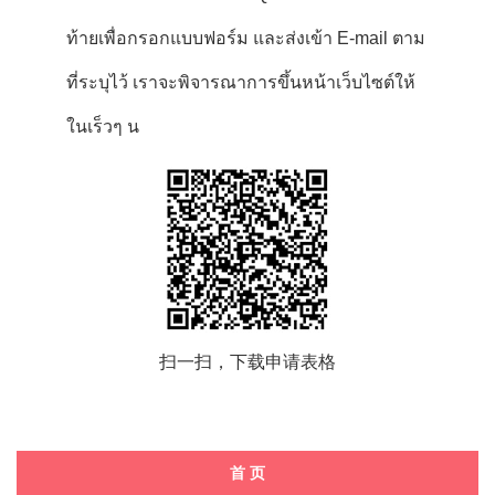
ท้ายเพื่อกรอกแบบฟอร์ม และส่งเข้า E-mail ตาม
ที่ระบุไว้ เราจะพิจารณาการขึ้นหน้าเว็บไซต์ให้
ในเร็วๆ น
扫一扫，下载申请表格
首 页