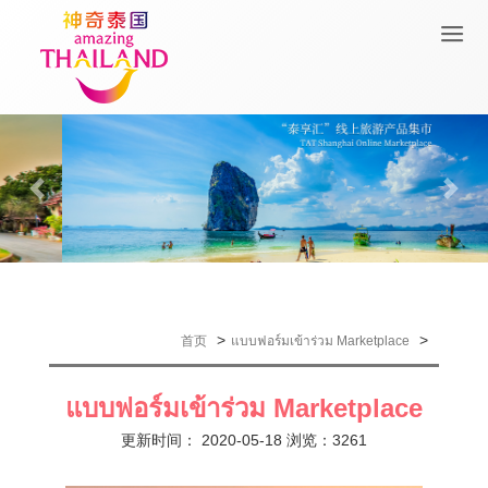
Previous
Next
>
>
首页
แบบฟอร์มเข้าร่วม Marketplace
แบบฟอร์มเข้าร่วม Marketplace
更新时间： 2020-05-18 浏览：3261