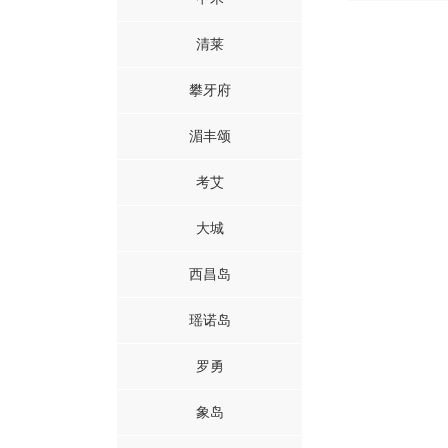
清莱
攀牙府
湄丰颂
考艾
大城
西昌岛
瑶诺岛
罗勇
象岛