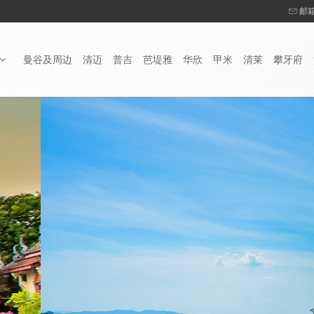
邮箱:
曼谷及周边
清迈
普吉
芭堤雅
华欣
甲米
清莱
攀牙府