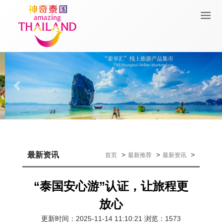
Previous
Next
最新资讯
>
>
>
首页
最新推荐
最新资讯
“泰国安心游”认证，让旅程更
放心
更新时间：2025-11-14 11:10:21 浏览：1573