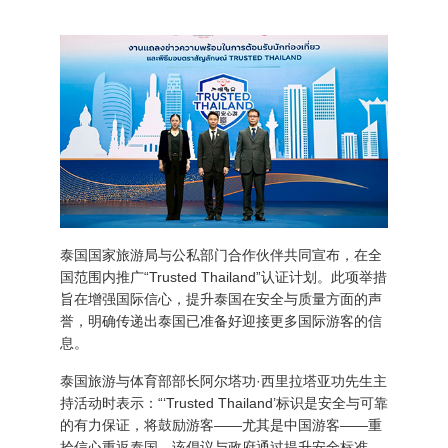
泰国国家旅游局与公私部门合作伙伴共同宣布，在全
国范围内推广“Trusted Thailand”认证计划。此项举措
旨在增强国际信心，提升泰国在安全与质量方面的声
誉，明确传递出泰国已准备好迎接更多国际游客的信
息。
泰国旅游与体育部部长阿尔塔功·西里拉塔亚功先生主
持活动时表示：“‘Trusted Thailand’标识是安全与可靠
的有力保证，将鼓励游客——尤其是中国游客——重
拾信心重返泰国。该倡议与政府通过提升安全标准、