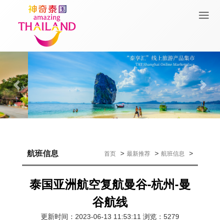
Previous
Next
航班信息
>
>
>
首页
最新推荐
航班信息
泰国亚洲航空复航曼谷-杭州-曼
谷航线
更新时间：2023-06-13 11:53:11 浏览：5279